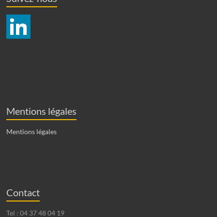
Mentions légales
Mentions légales
Contact
Tel : 04 37 48 04 19