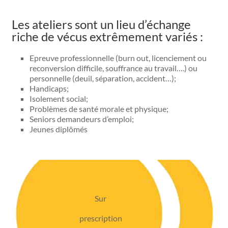
Les ateliers sont un lieu d’échange
riche de vécus extrêmement variés :
Epreuve professionnelle (burn out, licenciement ou
reconversion difficile, souffrance au travail….) ou
personnelle (deuil, séparation, accident…);
Handicaps;
Isolement social;
Problèmes de santé morale et physique;
Seniors demandeurs d’emploi;
Jeunes diplômés
Sur
prescription