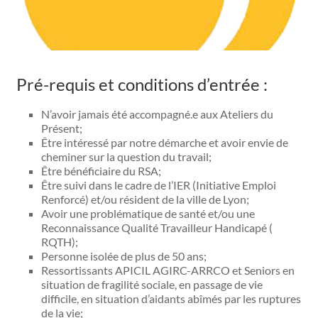
Pré-requis et conditions d’entrée :
N’avoir jamais été accompagné.e aux Ateliers du
Présent;
Être intéressé par notre démarche et avoir envie de
cheminer sur la question du travail;
Être bénéficiaire du RSA;
Être suivi dans le cadre de l’IER (Initiative Emploi
Renforcé) et/ou résident de la ville de Lyon;
Avoir une problématique de santé et/ou une
Reconnaissance Qualité Travailleur Handicapé (
RQTH);
Personne isolée de plus de 50 ans;
Ressortissants APICIL AGIRC-ARRCO et Seniors en
situation de fragilité sociale, en passage de vie
difficile, en situation d’aidants abîmés par les ruptures
de la vie;