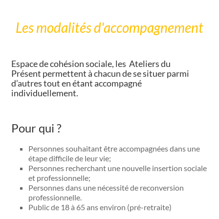
Les modalités d'accompagnement
Espace de cohésion sociale, les Ateliers du
Présent permettent à chacun de se situer parmi
d’autres tout en étant accompagné
individuellement.
Pour qui ?
Personnes souhaitant être accompagnées dans une
étape difficile de leur vie;
Personnes recherchant une nouvelle insertion sociale
et professionnelle;
Personnes dans une nécessité de reconversion
professionnelle.
Public de 18 à 65 ans environ (pré-retraite)