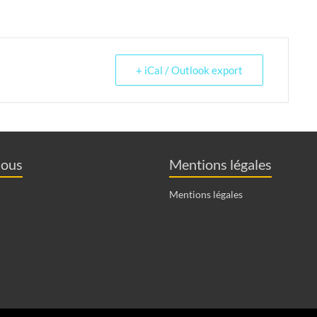
+ iCal / Outlook export
nous
Mentions légales
Mentions légales