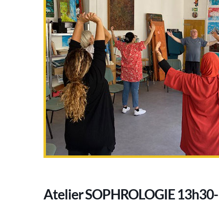
Atelier SOPHROLOGIE 13h30