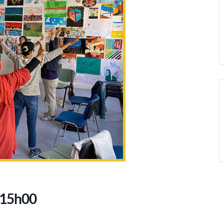
-15h00