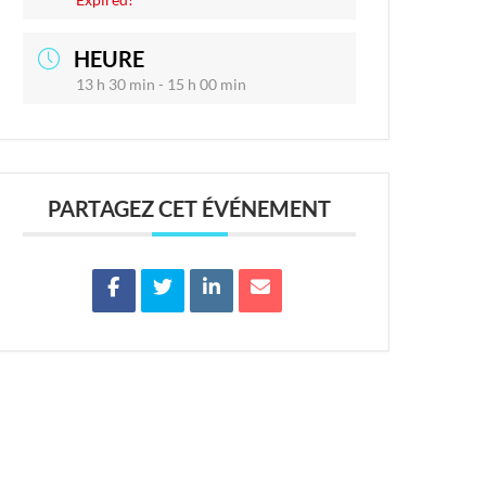
HEURE
13 h 30 min - 15 h 00 min
PARTAGEZ CET ÉVÉNEMENT