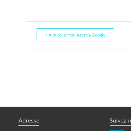
+ Ajouter à mon Agenda Google
Adresse
Suivez-