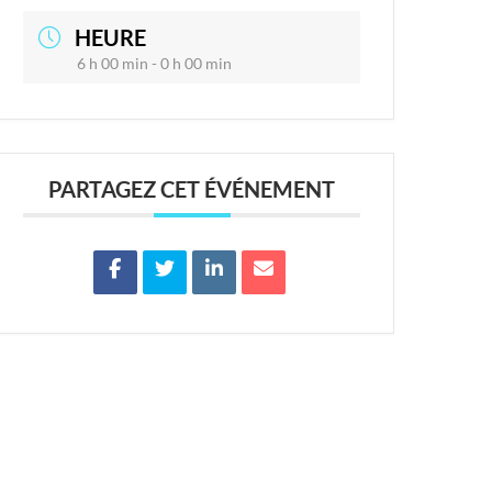
HEURE
6 h 00 min - 0 h 00 min
PARTAGEZ CET ÉVÉNEMENT