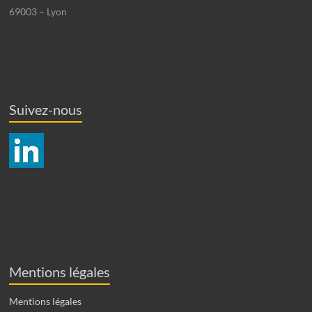
69003 – Lyon
Suivez-nous
Mentions légales
Mentions légales