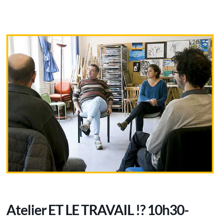
Atelier ET LE TRAVAIL !? 10h30-