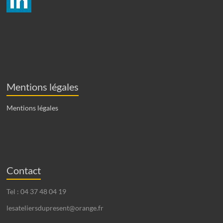
Mentions légales
Mentions légales
Contact
Tel : 04 37 48 04 19
lesateliersdupresent@orange.fr