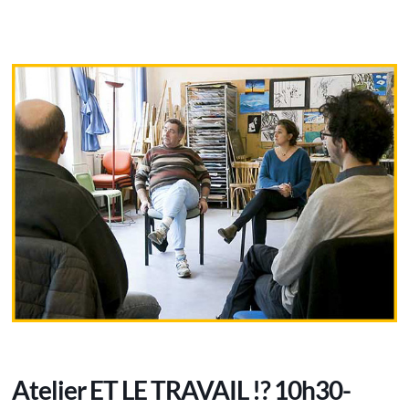
Atelier ET LE TRAVAIL !? 10h30-