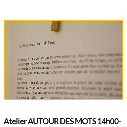
Atelier AUTOUR DES MOTS 14h00-