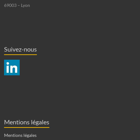
69003 – Lyon
Suivez-nous
Mentions légales
Mentions légales