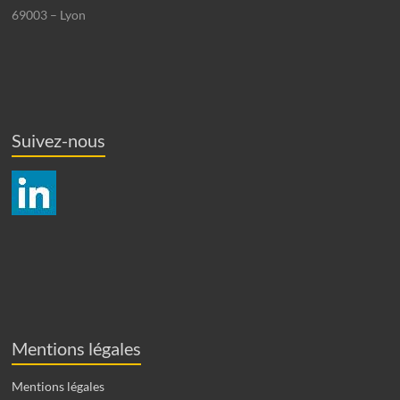
69003 – Lyon
Suivez-nous
Mentions légales
Mentions légales