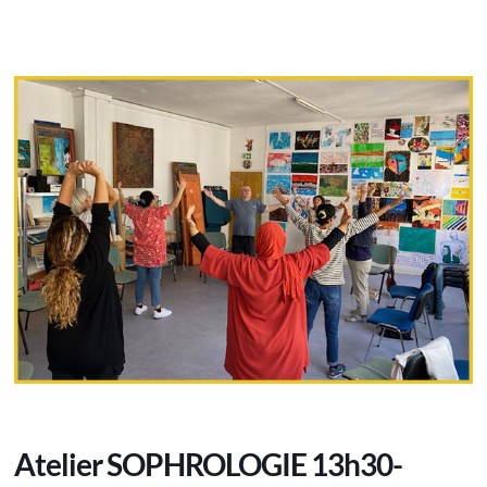
Atelier SOPHROLOGIE 13h30-