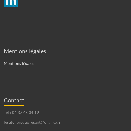
Mentions légales
Mentions légales
Contact
Tel : 04 37 48 04 19
lesateliersdupresent@orange.fr