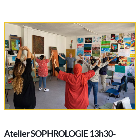
Atelier SOPHROLOGIE 13h30-