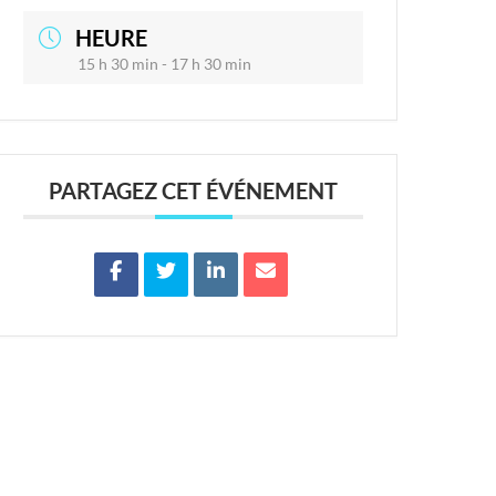
HEURE
15 h 30 min - 17 h 30 min
PARTAGEZ CET ÉVÉNEMENT