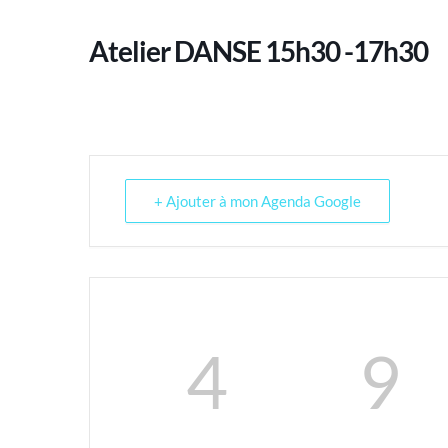
Atelier DANSE 15h30 -17h30
+ Ajouter à mon Agenda Google
4
9