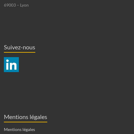
69003 – Lyon
Suivez-nous
Mentions légales
Mentions légales