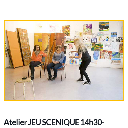
Atelier JEU SCENIQUE 14h30-