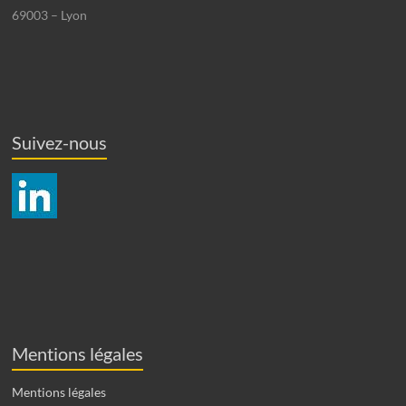
69003 – Lyon
Suivez-nous
Mentions légales
Mentions légales