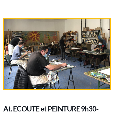
At. ECOUTE et PEINTURE 9h30-