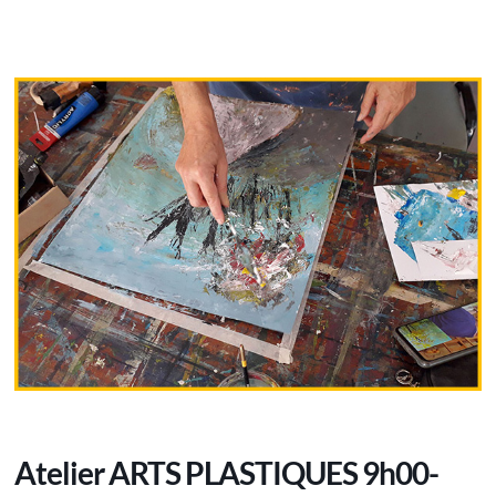
Atelier ARTS PLASTIQUES 9h00-