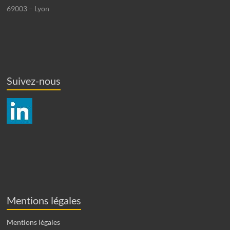
69003 – Lyon
Suivez-nous
Mentions légales
Mentions légales