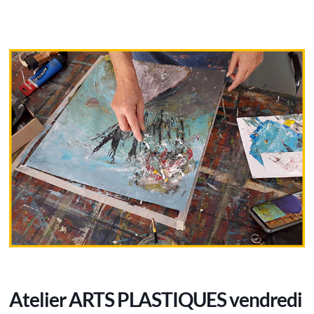
Atelier ARTS PLASTIQUES vendredi