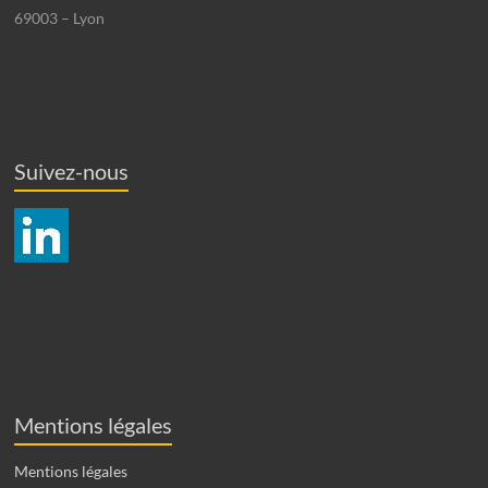
69003 – Lyon
Suivez-nous
Mentions légales
Mentions légales