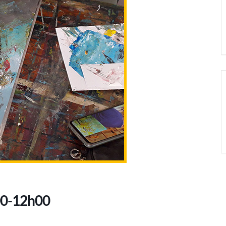
00-12h00