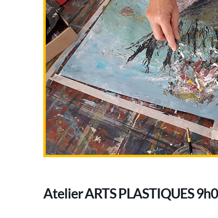
Atelier ARTS PLASTIQUES 9h