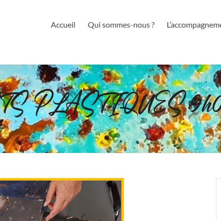
Accueil
Qui sommes-nous ?
L’accompagnem
ARTS PLASTIQUES 9h0