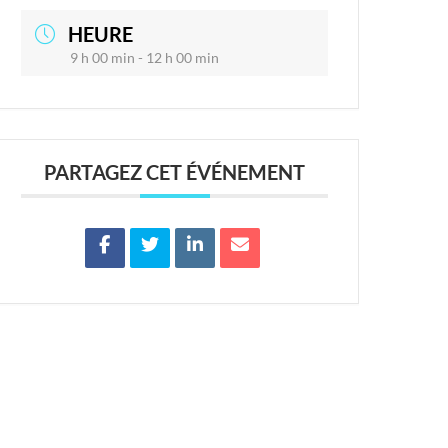
HEURE
9 h 00 min - 12 h 00 min
PARTAGEZ CET ÉVÉNEMENT